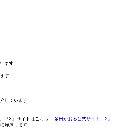
います
ます
介しています
。『X』サイトはこちら：
多田かおる公式サイト『X』
に帰属します。