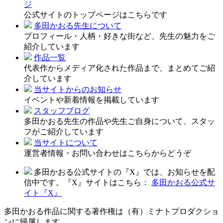
ジ
公式サイトのトップページはこちらです
多田かおる先生について
プロフィール・人柄・好きな街など、先生の魅力をご
紹介しています
作品一覧
代表作からメディア化された作品まで、まとめてご紹
介しています
当サイトからのお知らせ
イベントや新着情報を掲載しています
スタッフブログ
多田かおる先生の作品や先生ご自身について、スタッ
フがご紹介しています
当サイトについて
運営者情報・お問い合わせはこちらからどうぞ
多田かおる公式サイトの『X』では、お知らせを配
信中です。『X』サイトはこちら：
多田かおる公式サ
イト『X』
多田かおる作品に関する著作権は（有）ミナトプロダクショ
ンに帰属します。