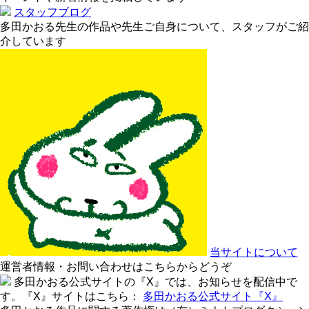
スタッフブログ
多田かおる先生の作品や先生ご自身について、スタッフがご紹
介しています
当サイトについて
運営者情報・お問い合わせはこちらからどうぞ
多田かおる公式サイトの『X』では、お知らせを配信中で
す。『X』サイトはこちら：
多田かおる公式サイト『X』