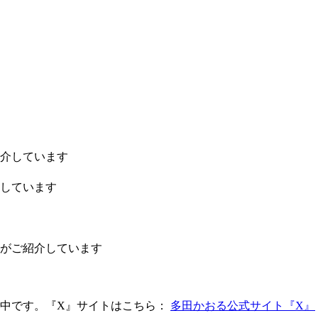
介しています
しています
がご紹介しています
中です。『X』サイトはこちら：
多田かおる公式サイト『X』