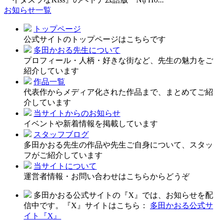
お知らせ一覧
トップページ
公式サイトのトップページはこちらです
多田かおる先生について
プロフィール・人柄・好きな街など、先生の魅力をご
紹介しています
作品一覧
代表作からメディア化された作品まで、まとめてご紹
介しています
当サイトからのお知らせ
イベントや新着情報を掲載しています
スタッフブログ
多田かおる先生の作品や先生ご自身について、スタッ
フがご紹介しています
当サイトについて
運営者情報・お問い合わせはこちらからどうぞ
多田かおる公式サイトの『X』では、お知らせを配
信中です。『X』サイトはこちら：
多田かおる公式サ
イト『X』