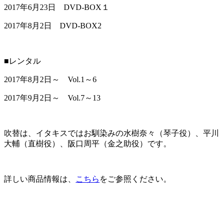
2017年6月23日 DVD-BOX１
2017年8月2日 DVD-BOX2
■レンタル
2017年8月2日～ Vol.1～6
2017年9月2日～ Vol.7～13
吹替は、イタキスではお馴染みの水樹奈々（琴子役）、平川
大輔（直樹役）、阪口周平（金之助役）です。
詳しい商品情報は、
こちら
をご参照ください。