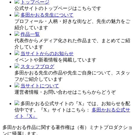
トップページ
公式サイトのトップページはこちらです
多田かおる先生について
プロフィール・人柄・好きな街など、先生の魅力をご
紹介しています
作品一覧
代表作からメディア化された作品まで、まとめてご紹
介しています
当サイトからのお知らせ
イベントや新着情報を掲載しています
スタッフブログ
多田かおる先生の作品や先生ご自身について、スタッ
フがご紹介しています
当サイトについて
運営者情報・お問い合わせはこちらからどうぞ
多田かおる公式サイトの『X』では、お知らせを配
信中です。『X』サイトはこちら：
多田かおる公式サ
イト『X』
多田かおる作品に関する著作権は（有）ミナトプロダクショ
ンに帰属します。