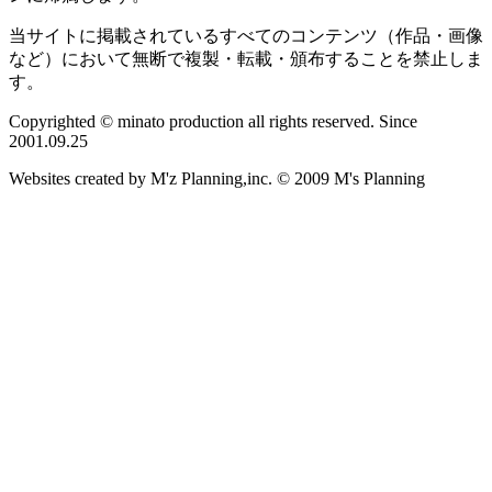
当サイトに掲載されているすべてのコンテンツ（作品・画像
など）において無断で複製・転載・頒布することを禁止しま
す。
Copyrighted © minato production all rights reserved. Since
2001.09.25
Websites created by M'z Planning,inc. © 2009 M's Planning