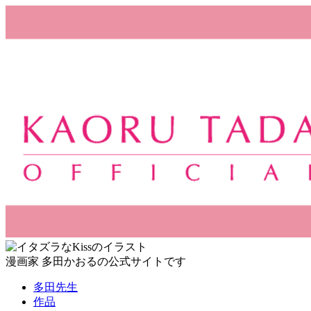
漫画家 多田かおるの公式サイトです
多田先生
作品