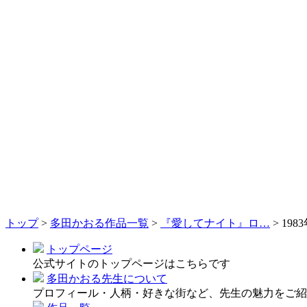
トップ
>
多田かおる作品一覧
>
『愛してナイト』ロ…
>
198
トップページ
公式サイトのトップページはこちらです
多田かおる先生について
プロフィール・人柄・好きな街など、先生の魅力をご紹