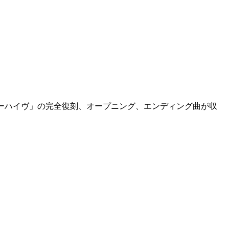
ビーハイヴ」の完全復刻、オープニング、エンディング曲が収