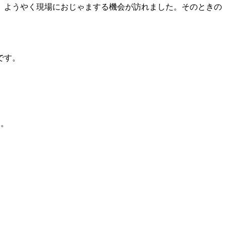
、ようやく現場におじゃまする機会が訪れました。そのときの
です。
す。