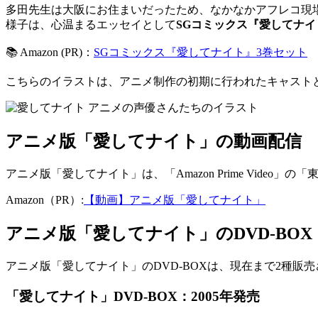
多田先生は大阪にお住まいだったため、なかなかアフレコ現
様子は、心温まるエッセイとして
SGコミックス『愛してナイ
📚 Amazon (PR)：
SGコミックス『愛してナイト』3巻セット
こちらのイラストは、アニメ制作の初期に行われたキャスト
アニメ版「愛してナイト」の動画配信
アニメ版「愛してナイト」は、「Amazon Prime Vide
Amazon（PR）:
【動画】アニメ版「愛してナイト」
アニメ版「愛してナイト」のDVD-BOX
アニメ版「愛してナイト」のDVD-BOXは、現在まで2種販
「愛してナイト」DVD-BOX：2005年発売