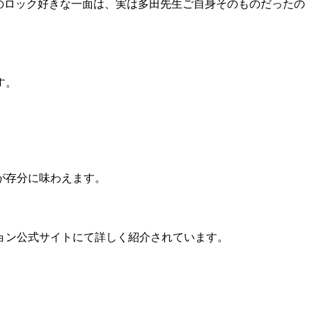
のロック好きな一面は、実は多田先生ご自身そのものだったの
す。
が存分に味わえます。
ョン公式サイトにて詳しく紹介されています。