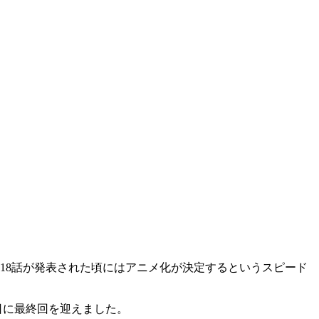
、18話が発表された頃にはアニメ化が決定するというスピード
4日に最終回を迎えました。