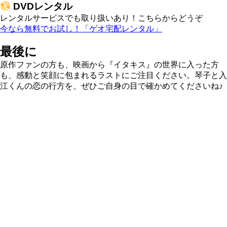
DVDレンタル
レンタルサービスでも取り扱いあり！こちらからどうぞ
今なら無料でお試し！「ゲオ宅配レンタル」
最後に
原作ファンの方も、映画から『イタキス』の世界に入った方
も、感動と笑顔に包まれるラストにご注目ください。琴子と入
江くんの恋の行方を、ぜひご自身の目で確かめてくださいね♪