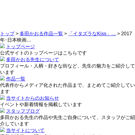
トップ
>
多田かおる作品一覧
>
「イタズラなKiss」…
>
2017
年･日本映画…
トップページ
公式サイトのトップページはこちらです
多田かおる先生について
プロフィール・人柄・好きな街など、先生の魅力をご紹介して
います
作品一覧
代表作からメディア化された作品まで、まとめてご紹介してい
ます
当サイトからのお知らせ
イベントや新着情報を掲載しています
スタッフブログ
多田かおる先生の作品や先生ご自身について、スタッフがご紹
介しています
当サイトについて