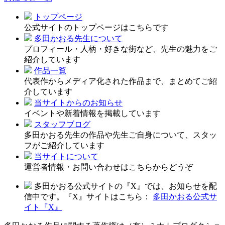
トップページ
公式サイトのトップページはこちらです
多田かおる先生について
プロフィール・人柄・好きな街など、先生の魅力をご
紹介しています
作品一覧
代表作からメディア化された作品まで、まとめてご紹
介しています
当サイトからのお知らせ
イベントや新着情報を掲載しています
スタッフブログ
多田かおる先生の作品や先生ご自身について、スタッ
フがご紹介しています
当サイトについて
運営者情報・お問い合わせはこちらからどうぞ
多田かおる公式サイトの『X』では、お知らせを配
信中です。『X』サイトはこちら：
多田かおる公式サ
イト『X』