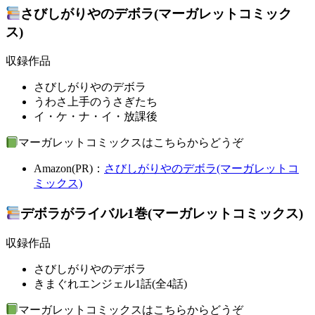
さびしがりやのデボラ(マーガレットコミック
ス)
収録作品
さびしがりやのデボラ
うわさ上手のうさぎたち
イ・ケ・ナ・イ・放課後
マーガレットコミックスはこちらからどうぞ
Amazon(PR)：
さびしがりやのデボラ(マーガレットコ
ミックス)
デボラがライバル1巻(マーガレットコミックス)
収録作品
さびしがりやのデボラ
きまぐれエンジェル1話(全4話)
マーガレットコミックスはこちらからどうぞ