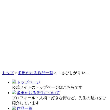
トップ
>
多田かおる作品一覧
>
「さびしがりや…
トップページ
公式サイトのトップページはこちらです
多田かおる先生について
プロフィール・人柄・好きな街など、先生の魅力をご
紹介しています
作品一覧